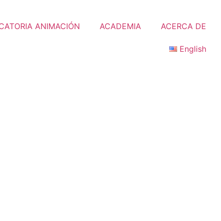
ATORIA ANIMACIÓN
ACADEMIA
ACERCA DE
English