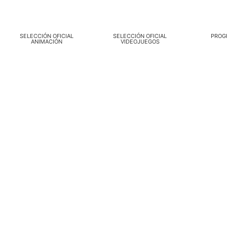
SELECCIÓN OFICIAL
SELECCIÓN OFICIAL
PROG
ANIMACIÓN
VIDEOJUEGOS