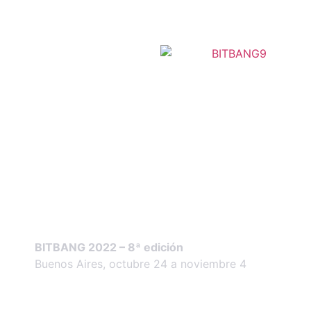
Conferencis
BITBANG 2022 – 8ª edición
Buenos Aires, octubre 24 a noviembre 4