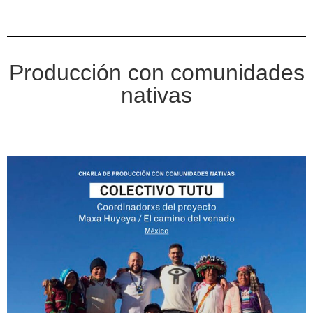
Producción con comunidades
nativas