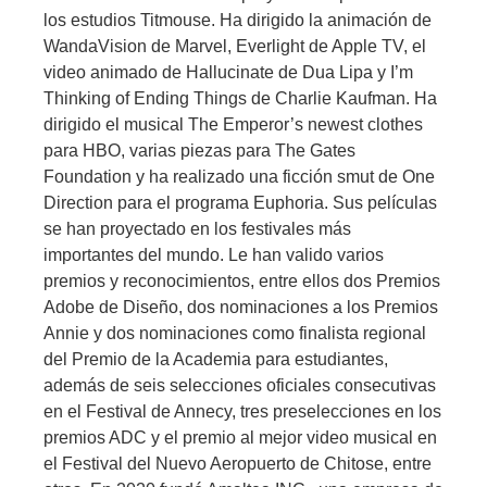
los estudios Titmouse. Ha dirigido la animación de
WandaVision de Marvel, Everlight de Apple TV, el
video animado de Hallucinate de Dua Lipa y I’m
Thinking of Ending Things de Charlie Kaufman. Ha
dirigido el musical The Emperor’s newest clothes
para HBO, varias piezas para The Gates
Foundation y ha realizado una ficción smut de One
Direction para el programa Euphoria. Sus películas
se han proyectado en los festivales más
importantes del mundo. Le han valido varios
premios y reconocimientos, entre ellos dos Premios
Adobe de Diseño, dos nominaciones a los Premios
Annie y dos nominaciones como finalista regional
del Premio de la Academia para estudiantes,
además de seis selecciones oficiales consecutivas
en el Festival de Annecy, tres preselecciones en los
premios ADC y el premio al mejor video musical en
el Festival del Nuevo Aeropuerto de Chitose, entre