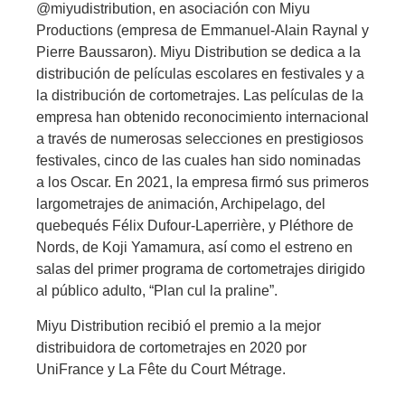
@miyudistribution, en asociación con Miyu
Productions (empresa de Emmanuel-Alain Raynal y
Pierre Baussaron). Miyu Distribution se dedica a la
distribución de películas escolares en festivales y a
la distribución de cortometrajes. Las películas de la
empresa han obtenido reconocimiento internacional
a través de numerosas selecciones en prestigiosos
festivales, cinco de las cuales han sido nominadas
a los Oscar. En 2021, la empresa firmó sus primeros
largometrajes de animación, Archipelago, del
quebequés Félix Dufour-Laperrière, y Pléthore de
Nords, de Koji Yamamura, así como el estreno en
salas del primer programa de cortometrajes dirigido
al público adulto, “Plan cul la praline”.
Miyu Distribution recibió el premio a la mejor
distribuidora de cortometrajes en 2020 por
UniFrance y La Fête du Court Métrage.