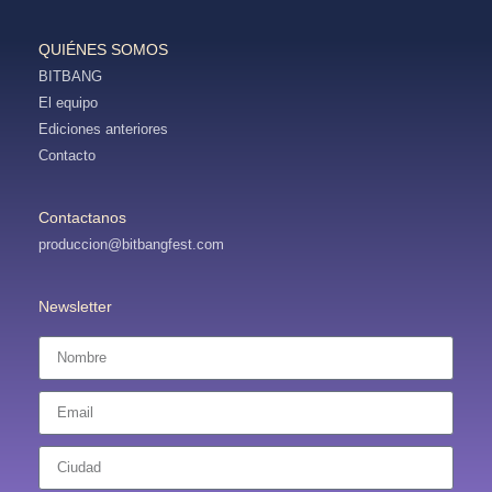
QUIÉNES SOMOS
BITBANG
El equipo
Ediciones anteriores
Contacto
Contactanos
produccion@bitbangfest.com
Newsletter