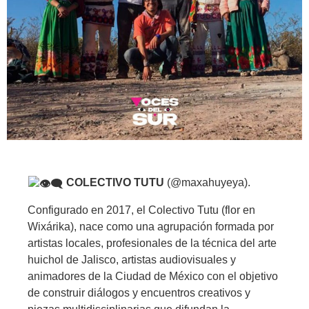
COLECTIVO TUTU
(@maxahuyeya).
Configurado en 2017, el Colectivo Tutu (flor en
Wixárika), nace como una agrupación formada por
artistas locales, profesionales de la técnica del arte
huichol de Jalisco, artistas audiovisuales y
animadores de la Ciudad de México con el objetivo
de construir diálogos y encuentros creativos y