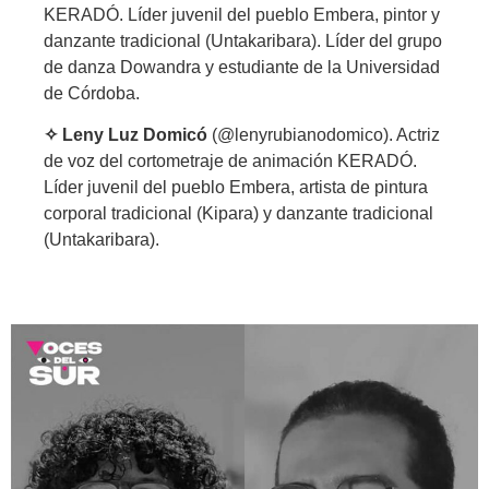
KERADÓ. Líder juvenil del pueblo Embera, pintor y
danzante tradicional (Untakaribara). Líder del grupo
de danza Dowandra y estudiante de la Universidad
de Córdoba.
✧ Leny Luz Domicó
(@lenyrubianodomico). Actriz
de voz del cortometraje de animación KERADÓ.
Líder juvenil del pueblo Embera, artista de pintura
corporal tradicional (Kipara) y danzante tradicional
(Untakaribara).