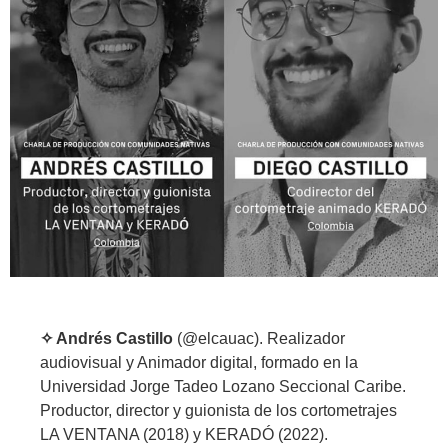
✧ Andrés Castillo
(@elcauac). Realizador
audiovisual y Animador digital, formado en la
Universidad Jorge Tadeo Lozano Seccional Caribe.
Productor, director y guionista de los cortometrajes
LA VENTANA (2018) y KERADÓ (2022).