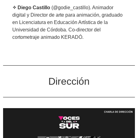
✧ Diego Castillo
(@godie_castillo). Animador
digital y Director de arte para animación, graduado
en Licenciatura en Educación Artística de la
Universidad de Córdoba. Co-director del
cortometraje animado KERADÓ.
Dirección